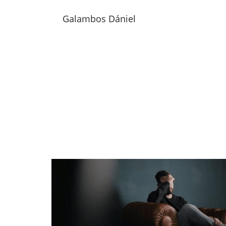
Galambos Dániel