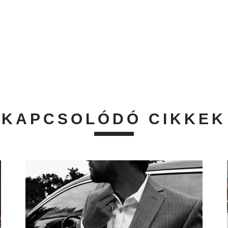
KAPCSOLÓDÓ CIKKEK