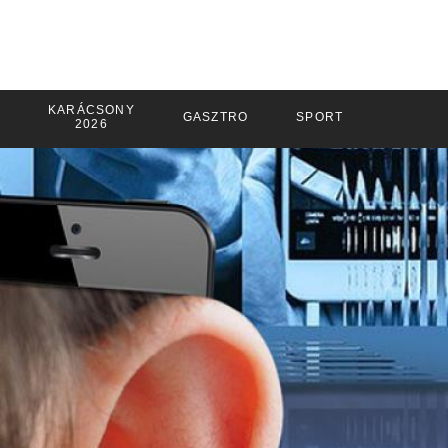
KARÁCSONY
GASZTRO
SPORT
2026