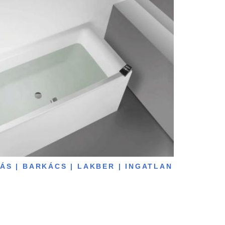
TÁS | BARKÁCS | LAKBER | INGATLAN