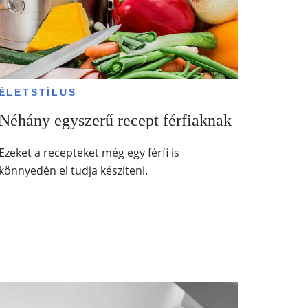
ÉLETSTÍLUS
Néhány egyszerű recept férfiaknak
Ezeket a recepteket még egy férfi is
könnyedén el tudja készíteni.