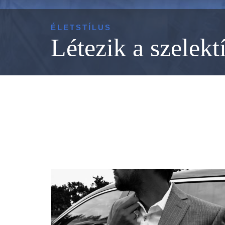
ÉLETSTÍLUS
Létezik a szelekt