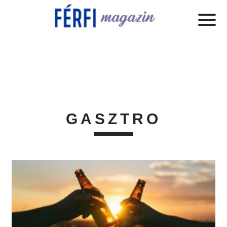
GASZTRO