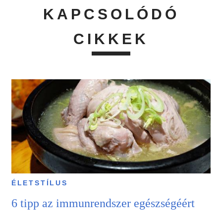
KAPCSOLÓDÓ
CIKKEK
ÉLETSTÍLUS
6 tipp az immunrendszer egészségéért