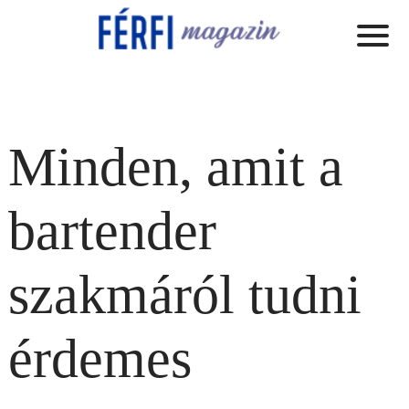
Minden, amit a
bartender
szakmáról tudni
érdemes