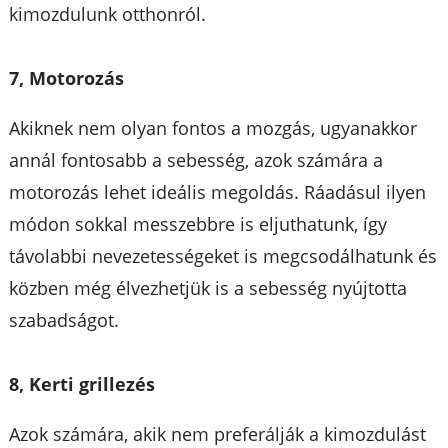
kimozdulunk otthonról.
7, Motorozás
Akiknek nem olyan fontos a mozgás, ugyanakkor
annál fontosabb a sebesség, azok számára a
motorozás lehet ideális megoldás. Ráadásul ilyen
módon sokkal messzebbre is eljuthatunk, így
távolabbi nevezetességeket is megcsodálhatunk és
közben még élvezhetjük is a sebesség nyújtotta
szabadságot.
8, Kerti grillezés
Azok számára, akik nem preferálják a kimozdulást