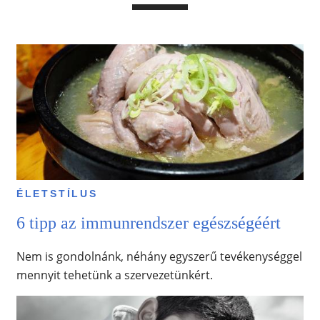
ÉLETSTÍLUS
6 tipp az immunrendszer egészségéért
Nem is gondolnánk, néhány egyszerű tevékenységgel
mennyit tehetünk a szervezetünkért.