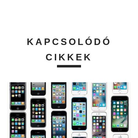
KAPCSOLÓDÓ
CIKKEK