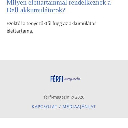
Milyen élettartammal rendelkeznek a
Dell akkumulátorok?
Ezektől a tényezőktől függ az akkumulátor
élettartama.
ferfi-magazin © 2026
KAPCSOLAT / MÉDIAAJÁNLAT