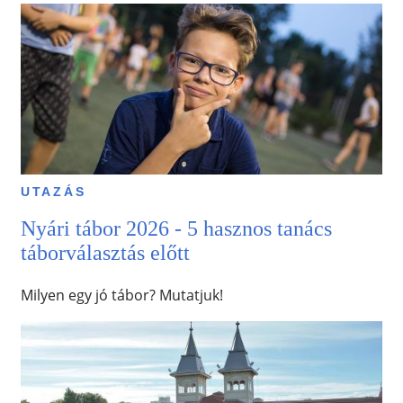
UTAZÁS
Nyári tábor 2026 - 5 hasznos tanács
táborválasztás előtt
Milyen egy jó tábor? Mutatjuk!