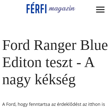
Ford Ranger Blue
Editon teszt - A
nagy kékség
A Ford, hogy fenntartsa az érdeklődést az itthon is