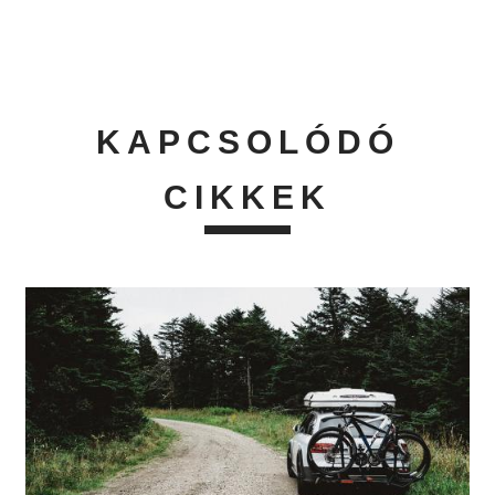
KAPCSOLÓDÓ
CIKKEK