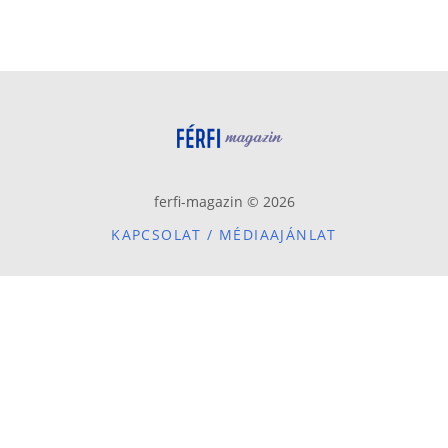
ferfi-magazin © 2026
KAPCSOLAT / MÉDIAAJÁNLAT