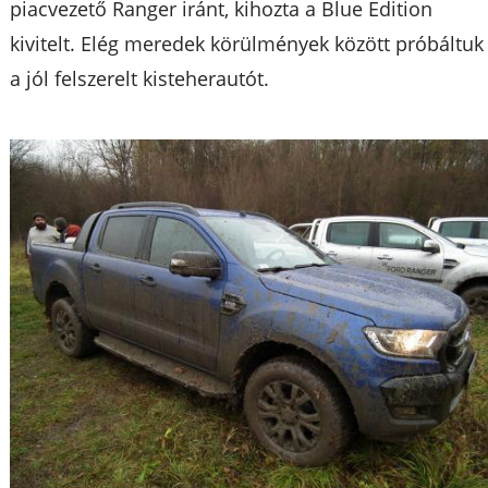
piacvezető Ranger iránt, kihozta a Blue Edition
kivitelt. Elég meredek körülmények között próbáltuk
a jól felszerelt kisteherautót.