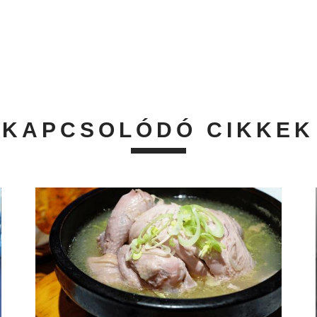
KAPCSOLÓDÓ CIKKEK