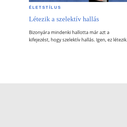
ÉLETSTÍLUS
Létezik a szelektív hallás
Bizonyára mindenki hallotta már azt a
kifejezést, hogy szelektív hallás. Igen, ez létezik