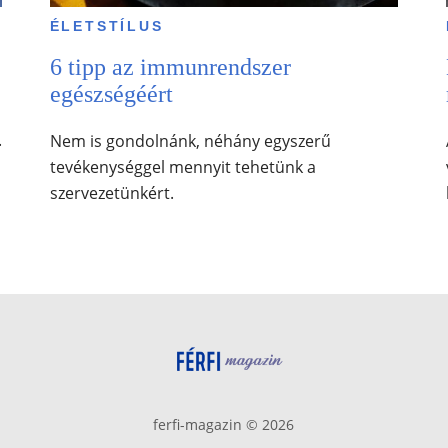
ÉLETSTÍLUS
6 tipp az immunrendszer
egészségéért
.
Nem is gondolnánk, néhány egyszerű
tevékenységgel mennyit tehetünk a
szervezetünkért.
ferfi-magazin © 2026