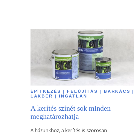
ÉPÍTKEZÉS | FELÚJÍTÁS | BARKÁCS 
LAKBER | INGATLAN
A kerítés színét sok minden
meghatározhatja
A házunkhoz, a kerítés is szorosan