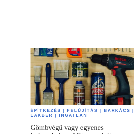
ÉPÍTKEZÉS | FELÚJÍTÁS | BARKÁCS 
LAKBER | INGATLAN
Gömbvégű vagy egyenes