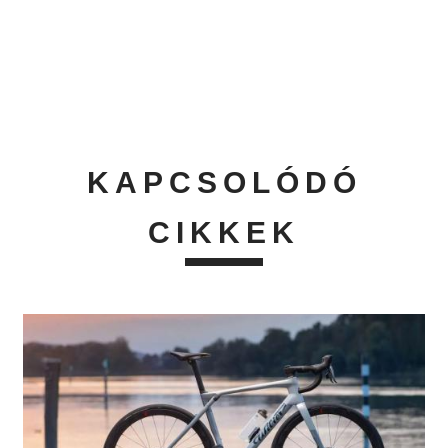
KAPCSOLÓDÓ
CIKKEK