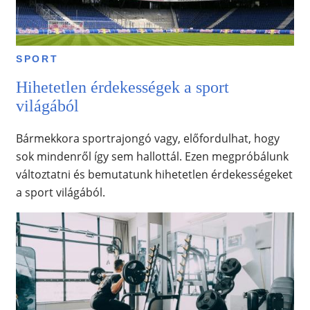
SPORT
Hihetetlen érdekességek a sport
világából
Bármekkora sportrajongó vagy, előfordulhat, hogy
sok mindenről így sem hallottál. Ezen megpróbálunk
változtatni és bemutatunk hihetetlen érdekességeket
a sport világából.