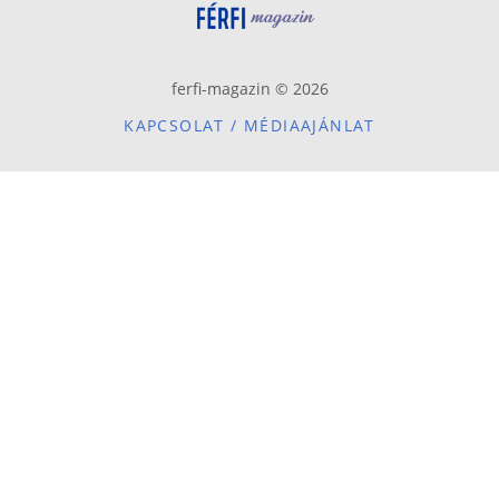
ferfi-magazin © 2026
KAPCSOLAT / MÉDIAAJÁNLAT