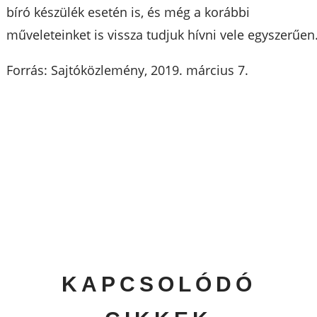
bíró készülék esetén is, és még a korábbi
műveleteinket is vissza tudjuk hívni vele egyszerűen
Forrás: Sajtóközlemény, 2019. március 7.
KAPCSOLÓDÓ