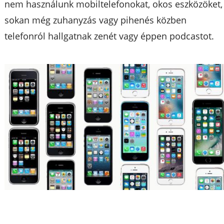
nem használunk mobiltelefonokat, okos eszközöket,
sokan még zuhanyzás vagy pihenés közben
telefonról hallgatnak zenét vagy éppen podcastot.