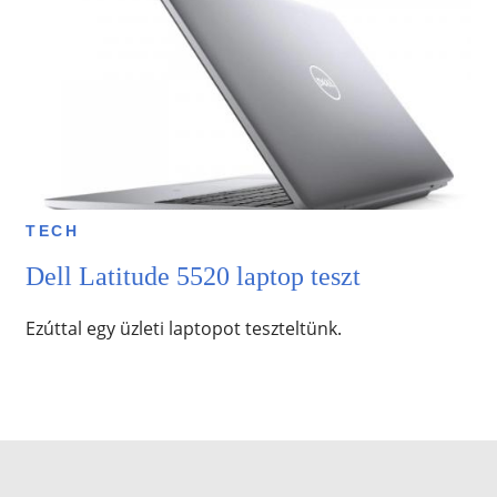
TECH
Dell Latitude 5520 laptop teszt
Ezúttal egy üzleti laptopot teszteltünk.