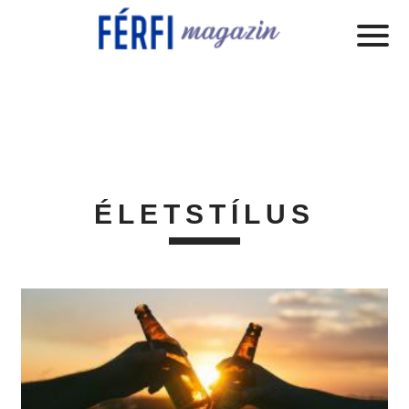
ÉLETSTÍLUS