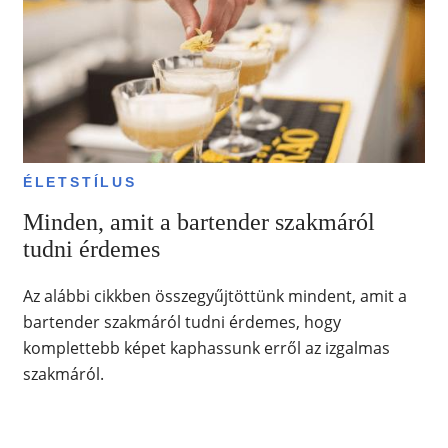
ÉLETSTÍLUS
Minden, amit a bartender szakmáról
tudni érdemes
Az alábbi cikkben összegyűjtöttünk mindent, amit a
bartender szakmáról tudni érdemes, hogy
komplettebb képet kaphassunk erről az izgalmas
szakmáról.